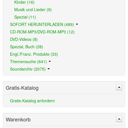
Kinder (16)
Musik und Lieder (9)
Spezial (11)
SOFORT HERUNTERLADEN (489)
CD-ROM-MP3/DVD-ROM-MP3 (12)
DVD-Videos (8)
Spezial, Buch (28)
Engl./Franz. Produkte (33)
Themensuche (641)
Soundarchiv (2075)
Gratis-Katalog
Gratis-Katalog anfordern
Warenkorb