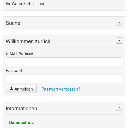
Ihr Warenkorb ist leer.
Suche
Willkommen zurück!
Suchen
Erweiterte Suche »
E-Mail-Adresse:
Passwort:
Anmelden
Passwort vergessen?
Informationen
Datenschutz