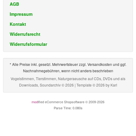
AGB
Impressum
Kontakt
Widerrufsrecht
Widerrufsformular
* Alle Preise inkl. gesetzl. Mehrwertsteuer zzgl. Versandkosten und ggf.
Nachnahmegebühren, wenn nicht anders beschrieben
Vogelstimmen, Tierstimmen, Naturgeraeusche auf CDs, DVDs und als
Downloads, Soundarchiv © 2026 | Template © 2026 by
Karl
mod
ified eCommerce Shopsoftware © 2009-2026
Parse Time: 0.080s