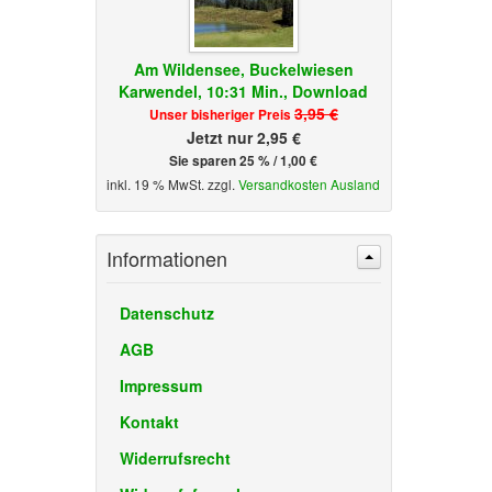
Am Wildensee, Buckelwiesen
Karwendel, 10:31 Min., Download
3,95 €
Unser bisheriger Preis
Jetzt nur 2,95 €
Sie sparen 25 % / 1,00 €
inkl. 19 % MwSt. zzgl.
Versandkosten Ausland
Informationen
Datenschutz
AGB
Impressum
Kontakt
Widerrufsrecht