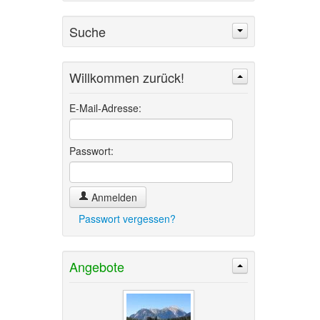
Suche
Willkommen zurück!
Suchen
Erweiterte Suche »
E-Mail-Adresse:
Passwort:
Anmelden
Passwort vergessen?
Angebote