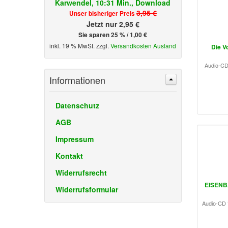
Karwendel, 10:31 Min., Download
3,95 €
Unser bisheriger Preis
Jetzt nur 2,95 €
Sie sparen 25 % / 1,00 €
inkl. 19 % MwSt. zzgl.
Versandkosten Ausland
Die V
Audio-CD 
Informationen
Datenschutz
AGB
Impressum
Kontakt
Widerrufsrecht
EISENB
Widerrufsformular
Audio-CD 