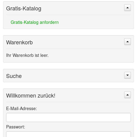
Gratis-Katalog
Gratis-Katalog anfordern
Warenkorb
Ihr Warenkorb ist leer.
Suche
Willkommen zurück!
Suchen
Erweiterte Suche »
E-Mail-Adresse:
Passwort: