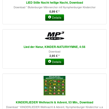
LIED Stille Nacht heilige Nacht, Download
Download * Blutenburger Männerchor mit Nymphenburger Kinderchor
0,99 € *
Details
Lied der Natur, KINDER-NATURHYMNE, 4:56
Download
2,95 € *
Details
KINDERLIEDER Weihnacht & Advent, 53 Min., Download
Download * KINDERLIEDER Weihnacht & Advent, Nymphenburger Kinderchor u.a