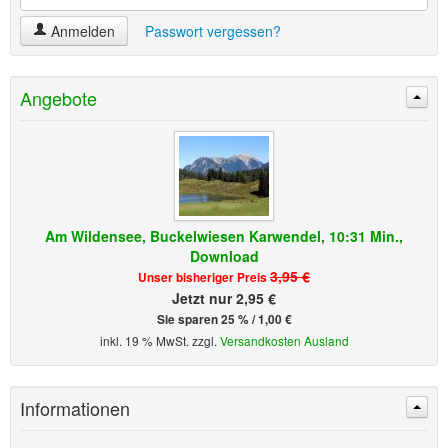
Anmelden
Passwort vergessen?
Angebote
Am Wildensee, Buckelwiesen Karwendel, 10:31 Min.,
Download
3,95 €
Unser bisheriger Preis
Jetzt nur 2,95 €
Sie sparen 25 % / 1,00 €
inkl. 19 % MwSt. zzgl.
Versandkosten Ausland
Informationen