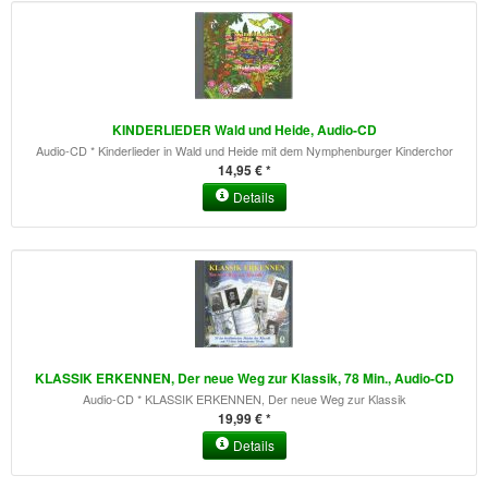
KINDERLIEDER Wald und Heide, Audio-CD
Audio-CD * Kinderlieder in Wald und Heide mit dem Nymphenburger Kinderchor
14,95 € *
Details
KLASSIK ERKENNEN, Der neue Weg zur Klassik, 78 Min., Audio-CD
Audio-CD * KLASSIK ERKENNEN, Der neue Weg zur Klassik
19,99 € *
Details