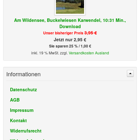
Am Wildensee, Buckelwiesen Karwendel, 10:31 Min.,
Download
3,95 €
Unser bisheriger Preis
Jetzt nur 2,95 €
Sie sparen 25 % / 1,00 €
inkl. 19 % MwSt. zzgl.
Versandkosten Ausland
Informationen
Datenschutz
AGB
Impressum
Kontakt
Widerrufsrecht