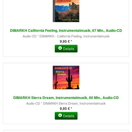
DIMARKH California Feeling, Instrumentalmusik, 67 Min., Audio-CD
Audio-CD * DIMARKH - California Feeling, Instrumentalmusik
9,95 € *
Details
DIMARKH Sierra Dream, Instrumentalmusik, 60 Min., Audio-CD
Audio-CD * DIMARKH Sierra Dream, Instrumentalmusik
9,95 € *
Details