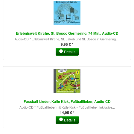
Erlebniswelt Kirche, St. Bosco Germering, 74 Min., Audio-CD
Audio-CD * Erlebniswelt Kirche, St. Jakob und St. Bosco in Germering,...
9,95 € *
Details
Fussball-Lieder, Kalle Kick, Fußballfieber, Audio-CD
Audio-CD * Fußballfieber mit Kalle Kick - Fußballfieber, Inklusive...
14,95 € *
Details