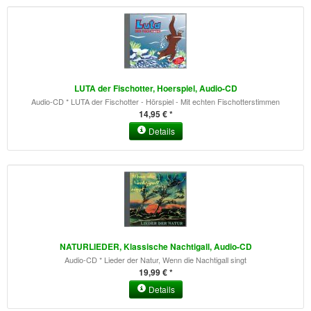
LUTA der Fischotter, Hoerspiel, Audio-CD
Audio-CD * LUTA der Fischotter - Hörspiel - Mit echten Fischotterstimmen
14,95 € *
Details
NATURLIEDER, Klassische Nachtigall, Audio-CD
Audio-CD * Lieder der Natur, Wenn die Nachtigall singt
19,99 € *
Details