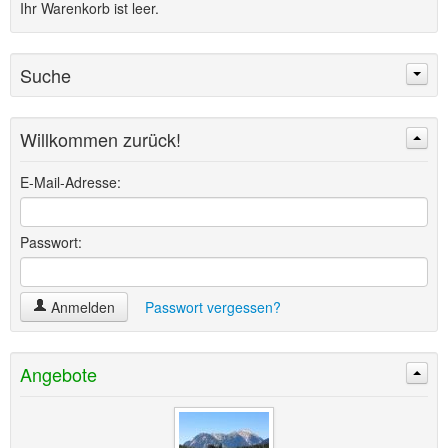
Ihr Warenkorb ist leer.
Suche
Willkommen zurück!
Suchen
Erweiterte Suche »
E-Mail-Adresse:
Passwort:
Anmelden
Passwort vergessen?
Angebote