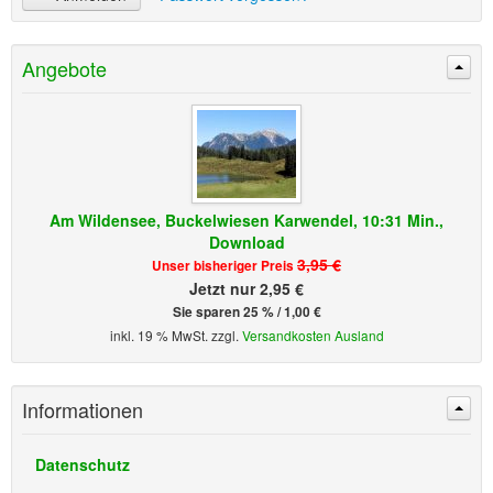
Angebote
Am Wildensee, Buckelwiesen Karwendel, 10:31 Min.,
Download
3,95 €
Unser bisheriger Preis
Jetzt nur 2,95 €
Sie sparen 25 % / 1,00 €
inkl. 19 % MwSt. zzgl.
Versandkosten Ausland
Informationen
Datenschutz