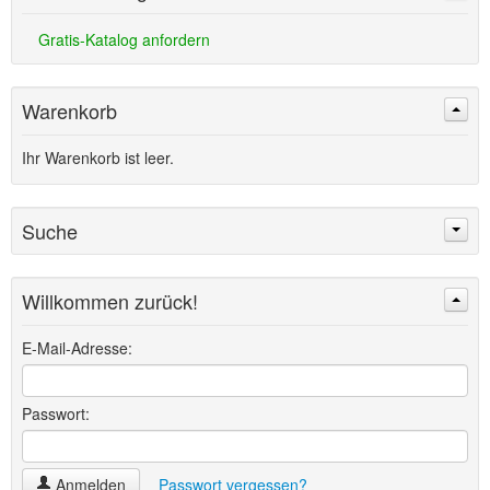
Gratis-Katalog anfordern
Warenkorb
Ihr Warenkorb ist leer.
Suche
Willkommen zurück!
Suchen
Erweiterte Suche »
E-Mail-Adresse:
Passwort:
Anmelden
Passwort vergessen?