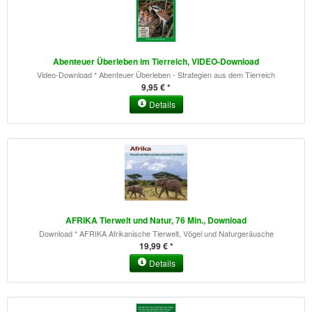
Abenteuer Überleben im Tierreich, VIDEO-Download
Video-Download * Abenteuer Überleben - Strategien aus dem Tierreich
9,95 € *
Details
AFRIKA Tierwelt und Natur, 76 Min., Download
Download * AFRIKA Afrikanische Tierwelt, Vögel und Naturgeräusche
19,99 € *
Details