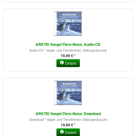
ARKTIS Voegel-Tiere-Natur, Audio-CD
Audio-CD * Vogel- und Tierstimmen, Naturgeräusche
19,99 € *
Details
ARKTIS Voegel-Tiere-Natur, Download
Download * Vogel- und Tierstimmen, Naturgeräusche
19,99 € *
Details