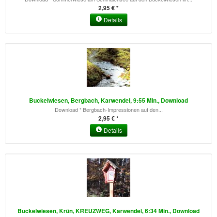
2,95 € *
Details
Buckelwiesen, Bergbach, Karwendel, 9:55 Min., Download
Download * Bergbach-Impressionen auf den...
2,95 € *
Details
Buckelwiesen, Krün, KREUZWEG, Karwendel, 6:34 Min., Download