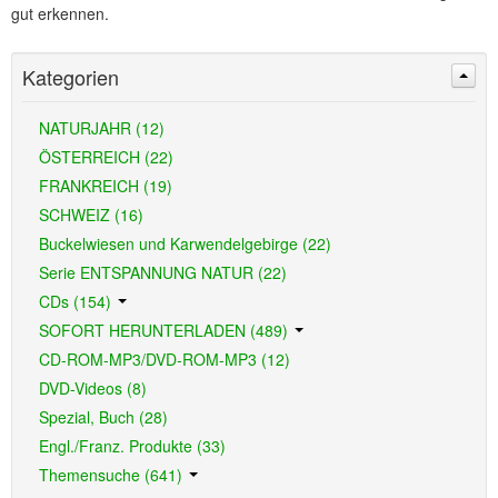
gut erkennen.
Kategorien
NATURJAHR (12)
ÖSTERREICH (22)
FRANKREICH (19)
SCHWEIZ (16)
Buckelwiesen und Karwendelgebirge (22)
Serie ENTSPANNUNG NATUR (22)
CDs (154)
SOFORT HERUNTERLADEN (489)
CD-ROM-MP3/DVD-ROM-MP3 (12)
DVD-Videos (8)
Spezial, Buch (28)
Engl./Franz. Produkte (33)
Themensuche (641)