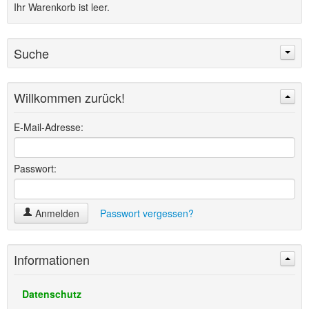
Ihr Warenkorb ist leer.
Suche
Willkommen zurück!
Suchen
Erweiterte Suche »
E-Mail-Adresse:
Passwort:
Anmelden
Passwort vergessen?
Informationen
Datenschutz