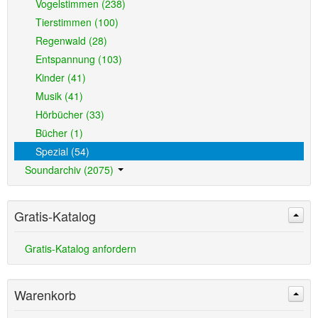
Vogelstimmen (238)
Tierstimmen (100)
Regenwald (28)
Entspannung (103)
Kinder (41)
Musik (41)
Hörbücher (33)
Bücher (1)
Spezial (54)
Soundarchiv (2075)
Gratis-Katalog
Gratis-Katalog anfordern
Warenkorb