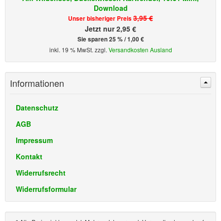
Download
3,95 €
Unser bisheriger Preis
Jetzt nur 2,95 €
Sie sparen 25 % / 1,00 €
inkl. 19 % MwSt. zzgl.
Versandkosten Ausland
Informationen
Datenschutz
AGB
Impressum
Kontakt
Widerrufsrecht
Widerrufsformular