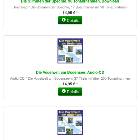
Die Stimmen der Spechte, 90 Tonaufnahmen, Download
Download * Die Stimmen der Spechte, 17 Spechtarten mit 90 Tonaufnahmen
14,95 € *
Details
Die Vogelwelt am Bodensee, Audio-CD
Audio-CD * Die Vogelwelt am Bodensee in 37 Titeln mit über 200 Tonaufnahmen
14,95 € *
Details