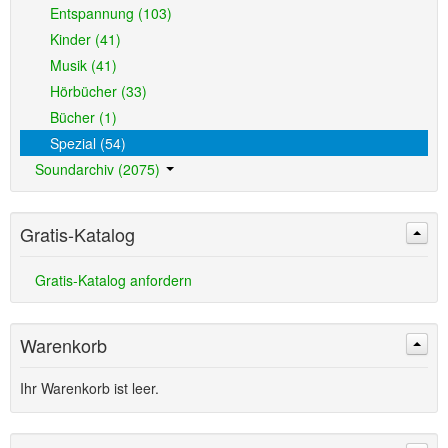
Entspannung (103)
Kinder (41)
Musik (41)
Hörbücher (33)
Bücher (1)
Spezial (54)
Soundarchiv (2075)
Gratis-Katalog
Gratis-Katalog anfordern
Warenkorb
Ihr Warenkorb ist leer.