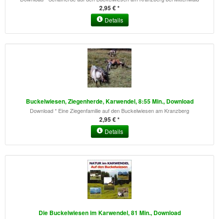
2,95 € *
Details
Buckelwiesen, Ziegenherde, Karwendel, 8:55 Min., Download
Download * Eine Ziegenfamilie auf den Buckelwiesen am Kranzberg
2,95 € *
Details
Die Buckelwiesen im Karwendel, 81 Min., Download