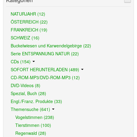
NATURJAHR (12)
ÖSTERREICH (22)
FRANKREICH (19)
SCHWEIZ (16)
Buckelwiesen und Karwendelgebirge (22)
Serie ENTSPANNUNG NATUR (22)
CDs (154)
SOFORT HERUNTERLADEN (489)
CD-ROM-MP3/DVD-ROM-MP3 (12)
DVD-Videos (8)
Spezial, Buch (28)
Engl./Franz. Produkte (33)
Themensuche (641)
Vogelstimmen (238)
Tierstimmen (100)
Regenwald (28)