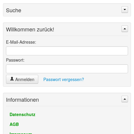
Suche
Willkommen zurück!
Suchen
Erweiterte Suche »
E-Mail-Adresse:
Passwort:
Anmelden
Passwort vergessen?
Informationen
Datenschutz
AGB