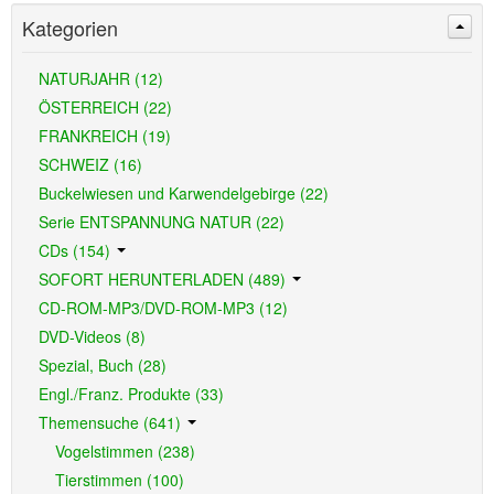
Kategorien
NATURJAHR (12)
ÖSTERREICH (22)
FRANKREICH (19)
SCHWEIZ (16)
Buckelwiesen und Karwendelgebirge (22)
Serie ENTSPANNUNG NATUR (22)
CDs (154)
SOFORT HERUNTERLADEN (489)
CD-ROM-MP3/DVD-ROM-MP3 (12)
DVD-Videos (8)
Spezial, Buch (28)
Engl./Franz. Produkte (33)
Themensuche (641)
Vogelstimmen (238)
Tierstimmen (100)