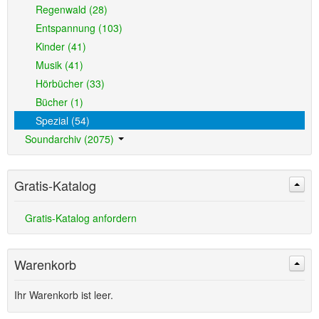
Regenwald (28)
Entspannung (103)
Kinder (41)
Musik (41)
Hörbücher (33)
Bücher (1)
Spezial (54)
Soundarchiv (2075)
Gratis-Katalog
Gratis-Katalog anfordern
Warenkorb
Ihr Warenkorb ist leer.