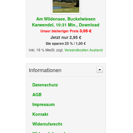
Am Wildensee, Buckelwiesen
Karwendel, 10:31 Min., Download
3,95 €
Unser bisheriger Preis
Jetzt nur 2,95 €
Sie sparen 25 % / 1,00 €
inkl. 19 % MwSt. zzgl.
Versandkosten Ausland
Informationen
Datenschutz
AGB
Impressum
Kontakt
Widerrufsrecht