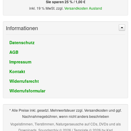
Sie sparen 25 % / 1,00 €
inkl. 19 % MwSt. zzgl.
Versandkosten Ausland
Informationen
Datenschutz
AGB
Impressum
Kontakt
Widerrufsrecht
Widerrufsformular
* Alle Preise inkl. gesetzl. Mehrwertsteuer zzgl. Versandkosten und ggf.
Nachnahmegebühren, wenn nicht anders beschrieben
Vogelstimmen, Tierstimmen, Naturgeraeusche auf CDs, DVDs und als
Downloads, Soundarchiv © 2026 | Template © 2026 by
Karl