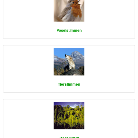
Vogelstimmen
Tierstimmen