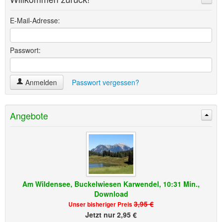
Suchen
Erweiterte Suche »
E-Mail-Adresse:
Passwort:
Anmelden
Passwort vergessen?
Angebote
Am Wildensee, Buckelwiesen Karwendel, 10:31 Min.,
Download
3,95 €
Unser bisheriger Preis
Jetzt nur 2,95 €