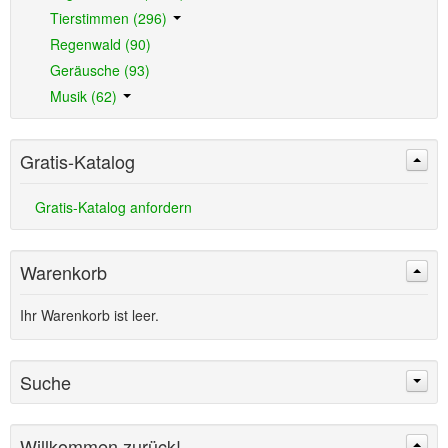
Tierstimmen (296)
Regenwald (90)
Geräusche (93)
Musik (62)
Gratis-Katalog
Gratis-Katalog anfordern
Warenkorb
Ihr Warenkorb ist leer.
Suche
Willkommen zurück!