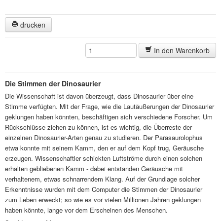
drucken
In den Warenkorb
Die Stimmen der Dinosaurier
Die Wissenschaft ist davon überzeugt, dass Dinosaurier über eine
Stimme verfügten. Mit der Frage, wie die Lautäußerungen der Dinosaurier
geklungen haben könnten, beschäftigen sich verschiedene Forscher. Um
Rückschlüsse ziehen zu können, ist es wichtig, die Überreste der
einzelnen Dinosaurier-Arten genau zu studieren. Der Parasaurolophus
etwa konnte mit seinem Kamm, den er auf dem Kopf trug, Geräusche
erzeugen. Wissenschaftler schickten Luftströme durch einen solchen
erhalten gebliebenen Kamm - dabei entstanden Geräusche mit
verhaltenem, etwas schnarrendem Klang. Auf der Grundlage solcher
Erkenntnisse wurden mit dem Computer die Stimmen der Dinosaurier
zum Leben erweckt; so wie es vor vielen Millionen Jahren geklungen
haben könnte, lange vor dem Erscheinen des Menschen.