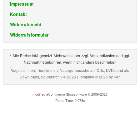
Impressum
Kontakt
Widerrufsrecht
Widerrufsformular
* Alle Preise inkl. gesetzl. Mehrwertsteuer zzgl. Versandkosten und ggf.
Nachnahmegebühren, wenn nicht anders beschrieben
Vogelstimmen, Tierstimmen, Naturgeraeusche auf CDs, DVDs und als
Downloads, Soundarchiv © 2026 | Template © 2026 by
Karl
mod
ified eCommerce Shopsoftware © 2009-2026
Parse Time: 0.078s