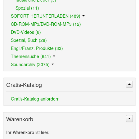
Spezial (11)
SOFORT HERUNTERLADEN (489)
CD-ROM-MP3/DVD-ROM-MP3 (12)
DVD-Videos (8)
Spezial, Buch (28)
Engl./Franz. Produkte (33)
Themensuche (641)
Soundarchiv (2075)
Gratis-Katalog
Gratis-Katalog anfordern
Warenkorb
Ihr Warenkorb ist leer.