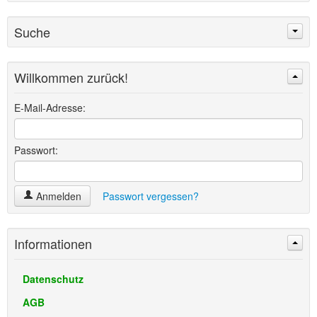
Suche
Willkommen zurück!
Suchen
Erweiterte Suche »
E-Mail-Adresse:
Passwort:
Anmelden
Passwort vergessen?
Informationen
Datenschutz
AGB