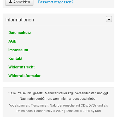
Anmelden
Passwort vergessen?
Informationen
Datenschutz
AGB
Impressum
Kontakt
Widerrufsrecht
Widerrufsformular
* Alle Preise inkl. gesetzl. Mehrwertsteuer zzgl. Versandkosten und ggf.
Nachnahmegebühren, wenn nicht anders beschrieben
Vogelstimmen, Tierstimmen, Naturgeraeusche auf CDs, DVDs und als
Downloads, Soundarchiv © 2026 | Template © 2026 by
Karl