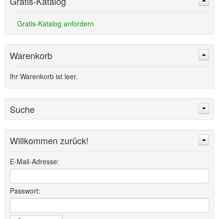
Gratis-Katalog
Gratis-Katalog anfordern
Warenkorb
Ihr Warenkorb ist leer.
Suche
Willkommen zurück!
Suchen
Erweiterte Suche »
E-Mail-Adresse:
Passwort: