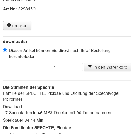
Art.Nr.:
329845D
drucken
downloads:
Diesen Artikel können Sie direkt nach Ihrer Bestellung
herunterladen.
In den Warenkorb
Die Stimmen der Spechte
Familie der SPECHTE, Picidae und Ordnung der Spechtvögel,
Piciformes
Download
17 Spechtarten in 46 MP3-Dateien mit 90 Tonaufnahmen
Spieldauer 34:44 Min.
Die Familie der SPECHTE, Picidae