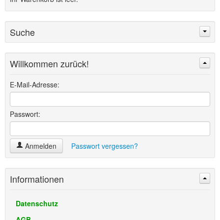
Suche
Willkommen zurück!
Suchen
Erweiterte Suche »
E-Mail-Adresse:
Passwort:
Anmelden
Passwort vergessen?
Informationen
Datenschutz
AGB