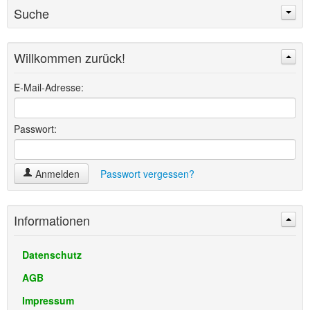
Suche
Willkommen zurück!
Suchen
Erweiterte Suche »
E-Mail-Adresse:
Passwort:
Anmelden
Passwort vergessen?
Informationen
Datenschutz
AGB
Impressum