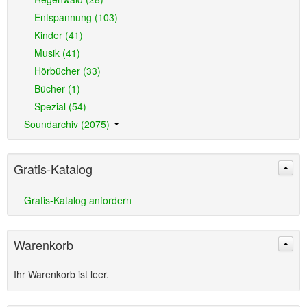
Entspannung (103)
Kinder (41)
Musik (41)
Hörbücher (33)
Bücher (1)
Spezial (54)
Soundarchiv (2075)
Gratis-Katalog
Gratis-Katalog anfordern
Warenkorb
Ihr Warenkorb ist leer.