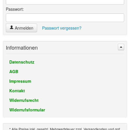
Passwort:
Anmelden
Passwort vergessen?
Informationen
Datenschutz
AGB
Impressum
Kontakt
Widerrufsrecht
Widerrufsformular
* Alle Preise inkl. gesetzl. Mehrwertsteuer zzgl. Versandkosten und ggf.