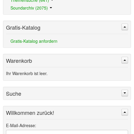
Themensuche (641)
Soundarchiv (2075)
Gratis-Katalog
Gratis-Katalog anfordern
Warenkorb
Ihr Warenkorb ist leer.
Suche
Willkommen zurück!
Suchen
Erweiterte Suche »
E-Mail-Adresse: