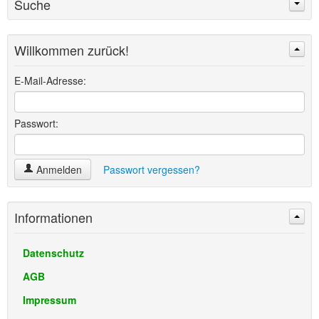
Suche
Willkommen zurück!
Suchen
Erweiterte Suche »
E-Mail-Adresse:
Passwort:
Anmelden
Passwort vergessen?
Informationen
Datenschutz
AGB
Impressum