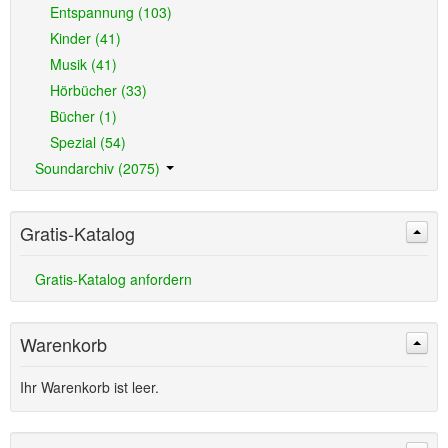
Entspannung (103)
Kinder (41)
Musik (41)
Hörbücher (33)
Bücher (1)
Spezial (54)
Soundarchiv (2075)
Gratis-Katalog
Gratis-Katalog anfordern
Warenkorb
Ihr Warenkorb ist leer.