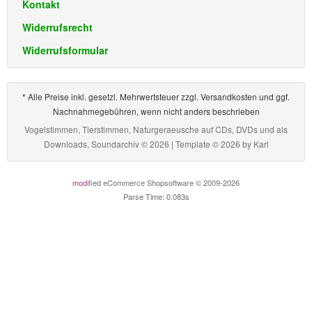
Kontakt
Widerrufsrecht
Widerrufsformular
* Alle Preise inkl. gesetzl. Mehrwertsteuer zzgl. Versandkosten und ggf.
Nachnahmegebühren, wenn nicht anders beschrieben
Vogelstimmen, Tierstimmen, Naturgeraeusche auf CDs, DVDs und als
Downloads, Soundarchiv © 2026 | Template © 2026 by
Karl
mod
ified eCommerce Shopsoftware © 2009-2026
Parse Time: 0.083s