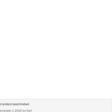
ht anders beschrieben
Template © 2026 by
Karl