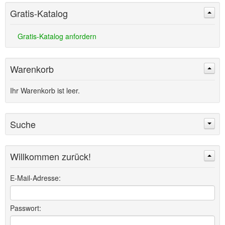
Gratis-Katalog
Gratis-Katalog anfordern
Warenkorb
Ihr Warenkorb ist leer.
Suche
Willkommen zurück!
Suchen
Erweiterte Suche »
E-Mail-Adresse:
Passwort: