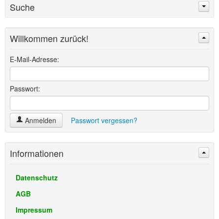
Suche
Willkommen zurück!
Suchen
Erweiterte Suche »
E-Mail-Adresse:
Passwort:
Anmelden
Passwort vergessen?
Informationen
Datenschutz
AGB
Impressum