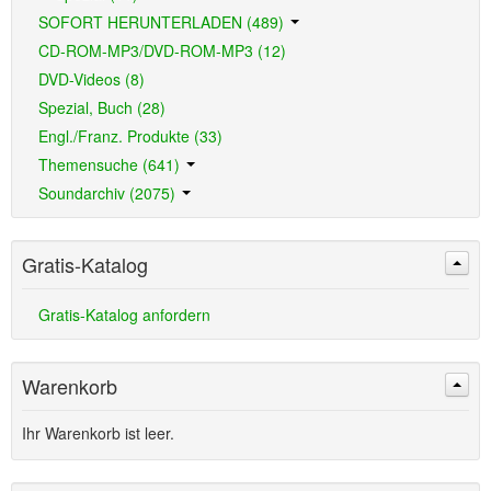
SOFORT HERUNTERLADEN (489)
CD-ROM-MP3/DVD-ROM-MP3 (12)
DVD-Videos (8)
Spezial, Buch (28)
Engl./Franz. Produkte (33)
Themensuche (641)
Soundarchiv (2075)
Gratis-Katalog
Gratis-Katalog anfordern
Warenkorb
Ihr Warenkorb ist leer.