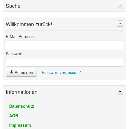
Suche
Willkommen zurück!
Suchen
Erweiterte Suche »
E-Mail-Adresse:
Passwort:
Anmelden
Passwort vergessen?
Informationen
Datenschutz
AGB
Impressum