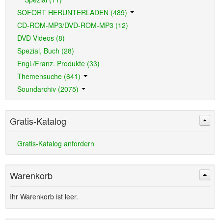
SOFORT HERUNTERLADEN (489)
CD-ROM-MP3/DVD-ROM-MP3 (12)
DVD-Videos (8)
Spezial, Buch (28)
Engl./Franz. Produkte (33)
Themensuche (641)
Soundarchiv (2075)
Gratis-Katalog
Gratis-Katalog anfordern
Warenkorb
Ihr Warenkorb ist leer.