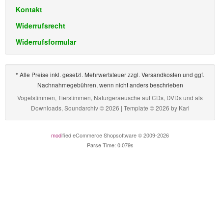
Kontakt
Widerrufsrecht
Widerrufsformular
* Alle Preise inkl. gesetzl. Mehrwertsteuer zzgl. Versandkosten und ggf.
Nachnahmegebühren, wenn nicht anders beschrieben
Vogelstimmen, Tierstimmen, Naturgeraeusche auf CDs, DVDs und als
Downloads, Soundarchiv © 2026 | Template © 2026 by
Karl
mod
ified eCommerce Shopsoftware © 2009-2026
Parse Time: 0.079s