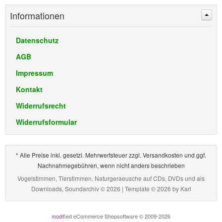
Informationen
Datenschutz
AGB
Impressum
Kontakt
Widerrufsrecht
Widerrufsformular
* Alle Preise inkl. gesetzl. Mehrwertsteuer zzgl. Versandkosten und ggf.
Nachnahmegebühren, wenn nicht anders beschrieben
Vogelstimmen, Tierstimmen, Naturgeraeusche auf CDs, DVDs und als
Downloads, Soundarchiv © 2026 | Template © 2026 by
Karl
mod
ified eCommerce Shopsoftware © 2009-2026