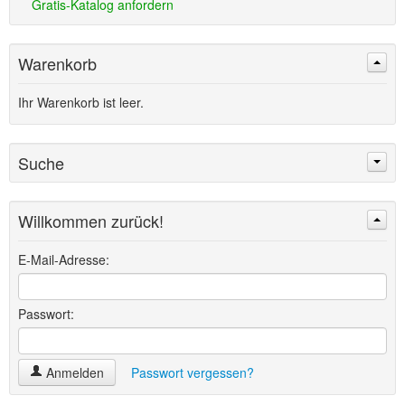
Gratis-Katalog anfordern
Warenkorb
Ihr Warenkorb ist leer.
Suche
Willkommen zurück!
Suchen
Erweiterte Suche »
E-Mail-Adresse:
Passwort:
Anmelden
Passwort vergessen?