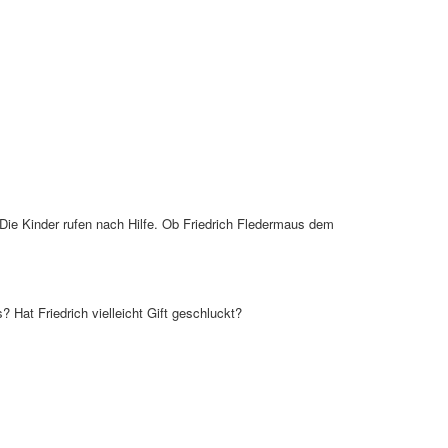
Die Kinder rufen nach Hilfe. Ob Friedrich Fledermaus dem
 Hat Friedrich vielleicht Gift geschluckt?