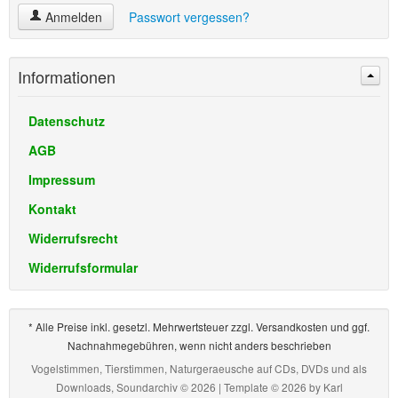
Anmelden
Passwort vergessen?
Informationen
Datenschutz
AGB
Impressum
Kontakt
Widerrufsrecht
Widerrufsformular
* Alle Preise inkl. gesetzl. Mehrwertsteuer zzgl. Versandkosten und ggf.
Nachnahmegebühren, wenn nicht anders beschrieben
Vogelstimmen, Tierstimmen, Naturgeraeusche auf CDs, DVDs und als
Downloads, Soundarchiv © 2026 | Template © 2026 by
Karl