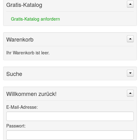
Gratis-Katalog
Gratis-Katalog anfordern
Warenkorb
Ihr Warenkorb ist leer.
Suche
Willkommen zurück!
Suchen
Erweiterte Suche »
E-Mail-Adresse:
Passwort: