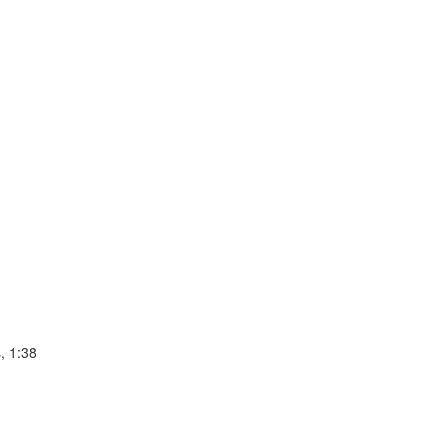
, 1:38