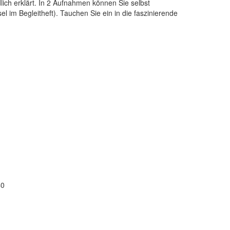
lich erklärt. In 2 Aufnahmen können Sie selbst
 im Begleitheft). Tauchen Sie ein in die faszinierende
40