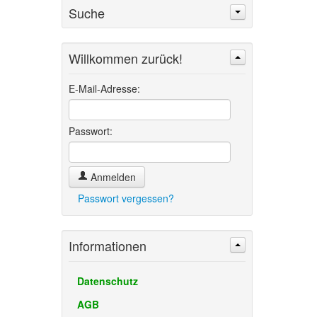
Suche
Willkommen zurück!
Suchen
Erweiterte Suche »
E-Mail-Adresse:
Passwort:
Anmelden
Passwort vergessen?
Informationen
Datenschutz
AGB