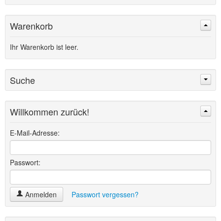
Warenkorb
Ihr Warenkorb ist leer.
Suche
Willkommen zurück!
Suchen
Erweiterte Suche »
E-Mail-Adresse:
Passwort:
Anmelden
Passwort vergessen?