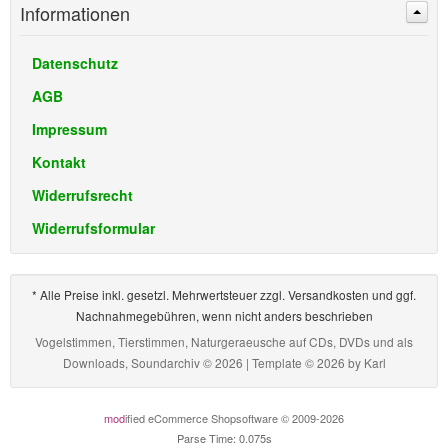
Informationen
Datenschutz
AGB
Impressum
Kontakt
Widerrufsrecht
Widerrufsformular
* Alle Preise inkl. gesetzl. Mehrwertsteuer zzgl. Versandkosten und ggf.
Nachnahmegebühren, wenn nicht anders beschrieben
Vogelstimmen, Tierstimmen, Naturgeraeusche auf CDs, DVDs und als
Downloads, Soundarchiv © 2026 | Template © 2026 by
Karl
mod
ified eCommerce Shopsoftware © 2009-2026
Parse Time: 0.075s