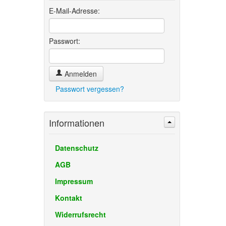
E-Mail-Adresse:
Passwort:
Anmelden
Passwort vergessen?
Informationen
Datenschutz
AGB
Impressum
Kontakt
Widerrufsrecht