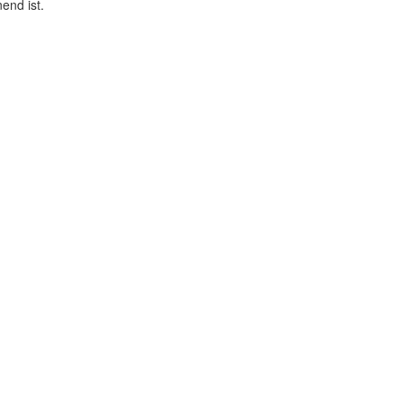
end ist.