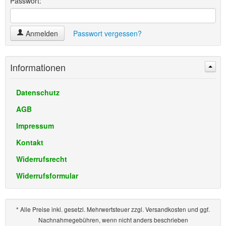
Passwort:
Anmelden
Passwort vergessen?
Informationen
Datenschutz
AGB
Impressum
Kontakt
Widerrufsrecht
Widerrufsformular
* Alle Preise inkl. gesetzl. Mehrwertsteuer zzgl. Versandkosten und ggf.
Nachnahmegebühren, wenn nicht anders beschrieben