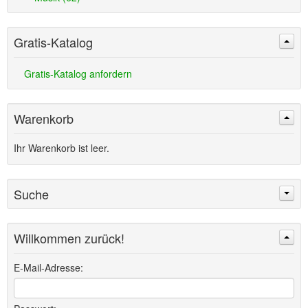
Gratis-Katalog
Gratis-Katalog anfordern
Warenkorb
Ihr Warenkorb ist leer.
Suche
Willkommen zurück!
Suchen
Erweiterte Suche »
E-Mail-Adresse: