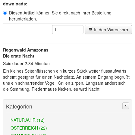
downloads:
Diesen Artikel können Sie direkt nach Ihrer Bestellung
herunterladen.
In den Warenkorb
Regenwald Amazonas
Die erste Nacht
Spieldauer 2:34 Minuten
Ein kleines Seitenflüsschen ein kurzes Stück weiter flussaufwärts
scheint geeignet für einen Nachtplatz. An seinem Eingang begrüßt
uns ein schnarrender Vogel; Grillen zirpen. Langsam ändert sich
die Stimmung. Fledermäuse klicken, es wird Nacht.
Kategorien
NATURJAHR (12)
ÖSTERREICH (22)