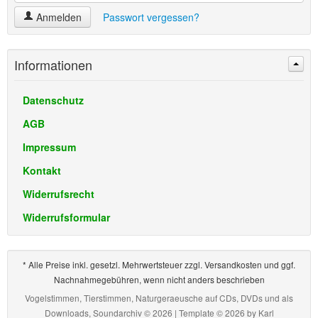
Anmelden
Passwort vergessen?
Informationen
Datenschutz
AGB
Impressum
Kontakt
Widerrufsrecht
Widerrufsformular
* Alle Preise inkl. gesetzl. Mehrwertsteuer zzgl. Versandkosten und ggf.
Nachnahmegebühren, wenn nicht anders beschrieben
Vogelstimmen, Tierstimmen, Naturgeraeusche auf CDs, DVDs und als
Downloads, Soundarchiv © 2026 | Template © 2026 by
Karl