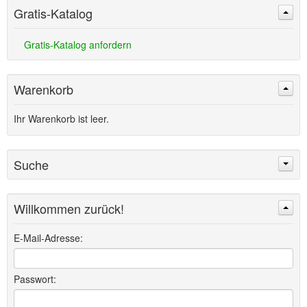
Gratis-Katalog
Gratis-Katalog anfordern
Warenkorb
Ihr Warenkorb ist leer.
Suche
Willkommen zurück!
Suchen
Erweiterte Suche »
E-Mail-Adresse:
Passwort: