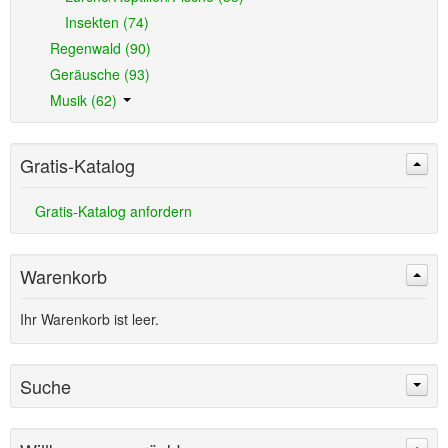
Insekten (74)
Regenwald (90)
Geräusche (93)
Musik (62)
Gratis-Katalog
Gratis-Katalog anfordern
Warenkorb
Ihr Warenkorb ist leer.
Suche