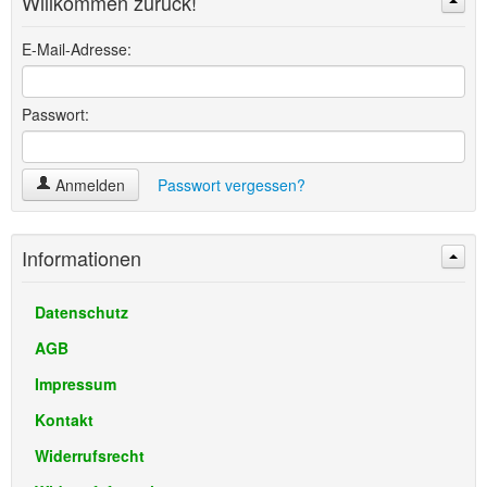
Willkommen zurück!
Suchen
Erweiterte Suche »
E-Mail-Adresse:
Passwort:
Anmelden
Passwort vergessen?
Informationen
Datenschutz
AGB
Impressum
Kontakt
Widerrufsrecht