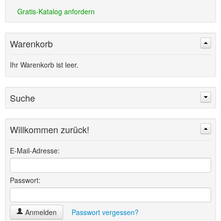
Gratis-Katalog anfordern
Warenkorb
Ihr Warenkorb ist leer.
Suche
Willkommen zurück!
Suchen
Erweiterte Suche »
E-Mail-Adresse:
Passwort:
Anmelden
Passwort vergessen?