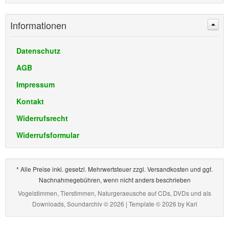
Informationen
Datenschutz
AGB
Impressum
Kontakt
Widerrufsrecht
Widerrufsformular
* Alle Preise inkl. gesetzl. Mehrwertsteuer zzgl. Versandkosten und ggf.
Nachnahmegebühren, wenn nicht anders beschrieben
Vogelstimmen, Tierstimmen, Naturgeraeusche auf CDs, DVDs und als
Downloads, Soundarchiv © 2026 | Template © 2026 by
Karl