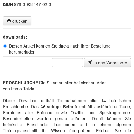
ISBN
978-3-938147-02-3
drucken
downloads:
Diesen Artikel können Sie direkt nach Ihrer Bestellung
herunterladen.
In den Warenkorb
FROSCHLURCHE
Die Stimmen aller heimischen Arten
von Immo Tetzlaff
Dieser Download enthält Tonaufnahmen aller 14 heimischen
Froschlurche. Das
36-seitige Beiheft
enthält ausführliche Texte,
Farbfotos aller Frösche sowie Oszillo- und Spektrogramme.
Besonderheiten werden genau erläutert. Damit können Sie
heimische Froscharten bestimmen und in einem eigenen
Trainingsabschnitt Ihr Wissen überprüfen. Erleben Sie die