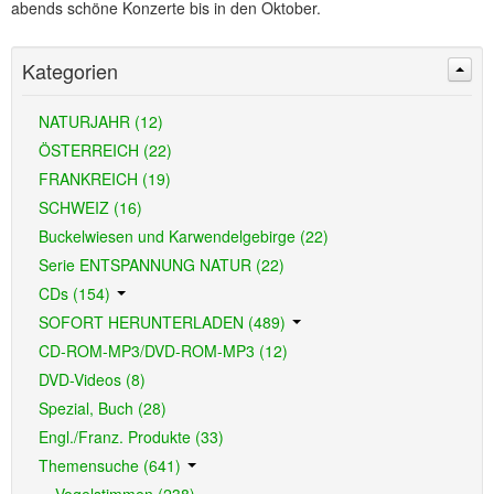
abends schöne Konzerte bis in den Oktober.
Kategorien
NATURJAHR (12)
ÖSTERREICH (22)
FRANKREICH (19)
SCHWEIZ (16)
Buckelwiesen und Karwendelgebirge (22)
Serie ENTSPANNUNG NATUR (22)
CDs (154)
SOFORT HERUNTERLADEN (489)
CD-ROM-MP3/DVD-ROM-MP3 (12)
DVD-Videos (8)
Spezial, Buch (28)
Engl./Franz. Produkte (33)
Themensuche (641)