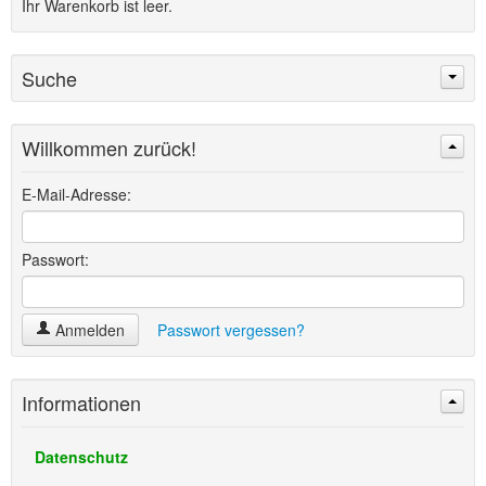
Ihr Warenkorb ist leer.
Suche
Willkommen zurück!
Suchen
Erweiterte Suche »
E-Mail-Adresse:
Passwort:
Anmelden
Passwort vergessen?
Informationen
Datenschutz