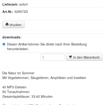
Lieferzeit:
sofort
Art.Nr.:
329573D
drucken
downloads:
Diesen Artikel können Sie direkt nach Ihrer Bestellung
herunterladen.
In den Warenkorb
Die Natur im Sommer
Mit Vogelstimmen, Säugetieren, Amphibien und Insekten
40 MP3-Dateien
50 Tonaufnahmen
Gesamtspieldauer: 33:42 Minuten