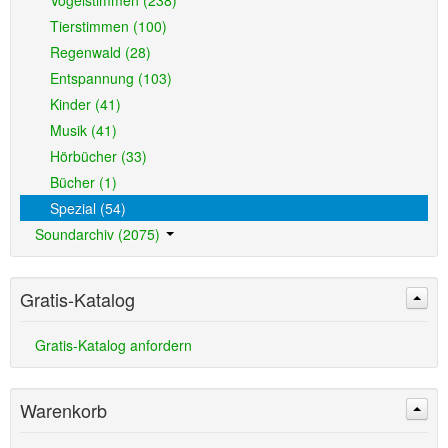
Vogelstimmen (238)
Tierstimmen (100)
Regenwald (28)
Entspannung (103)
Kinder (41)
Musik (41)
Hörbücher (33)
Bücher (1)
Spezial (54)
Soundarchiv (2075)
Gratis-Katalog
Gratis-Katalog anfordern
Warenkorb