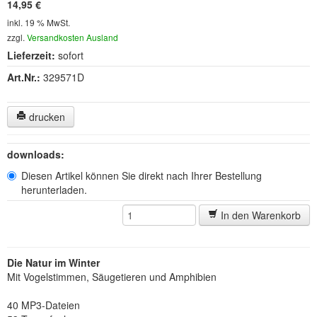
14,95 €
inkl. 19 % MwSt.
zzgl.
Versandkosten Ausland
Lieferzeit:
sofort
Art.Nr.:
329571D
drucken
downloads:
Diesen Artikel können Sie direkt nach Ihrer Bestellung
herunterladen.
In den Warenkorb
Die Natur im Winter
Mit Vogelstimmen, Säugetieren und Amphibien
40 MP3-Dateien