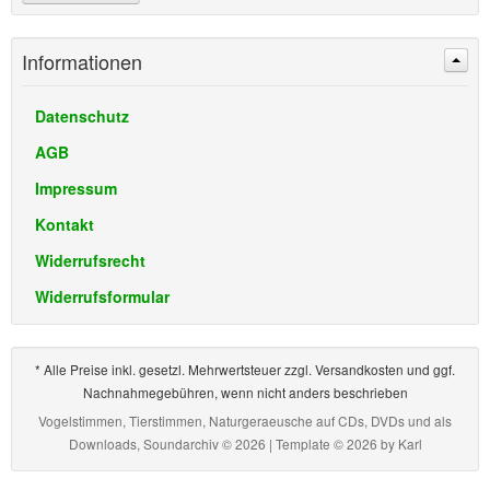
Informationen
Datenschutz
AGB
Impressum
Kontakt
Widerrufsrecht
Widerrufsformular
* Alle Preise inkl. gesetzl. Mehrwertsteuer zzgl. Versandkosten und ggf.
Nachnahmegebühren, wenn nicht anders beschrieben
Vogelstimmen, Tierstimmen, Naturgeraeusche auf CDs, DVDs und als
Downloads, Soundarchiv © 2026 | Template © 2026 by
Karl