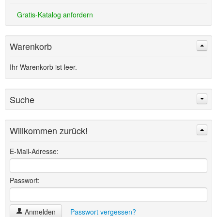
Gratis-Katalog anfordern
Warenkorb
Ihr Warenkorb ist leer.
Suche
Willkommen zurück!
Suchen
Erweiterte Suche »
E-Mail-Adresse:
Passwort:
Anmelden
Passwort vergessen?