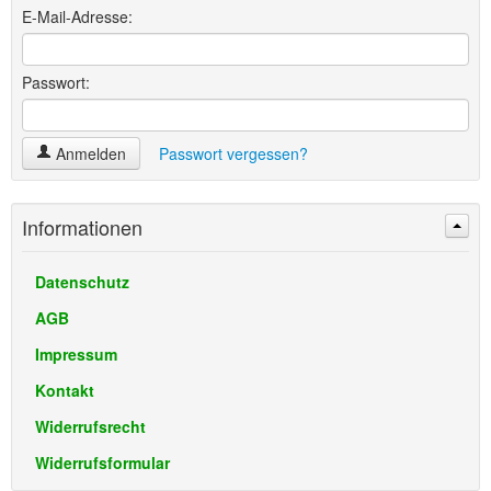
E-Mail-Adresse:
Passwort:
Anmelden
Passwort vergessen?
Informationen
Datenschutz
AGB
Impressum
Kontakt
Widerrufsrecht
Widerrufsformular