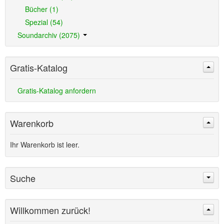
Bücher (1)
Spezial (54)
Soundarchiv (2075)
Gratis-Katalog
Gratis-Katalog anfordern
Warenkorb
Ihr Warenkorb ist leer.
Suche
Willkommen zurück!
Suchen
Erweiterte Suche »