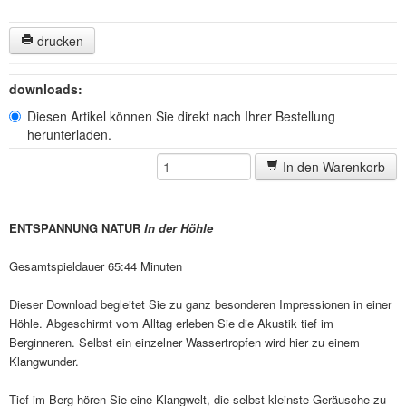
drucken
downloads:
Diesen Artikel können Sie direkt nach Ihrer Bestellung
herunterladen.
In den Warenkorb
ENTSPANNUNG NATUR
In der Höhle
Gesamtspieldauer 65:44 Minuten
Dieser Download begleitet Sie zu ganz besonderen Impressionen in einer
Höhle. Abgeschirmt vom Alltag erleben Sie die Akustik tief im
Berginneren. Selbst ein einzelner Wassertropfen wird hier zu einem
Klangwunder.
Tief im Berg hören Sie eine Klangwelt, die selbst kleinste Geräusche zu