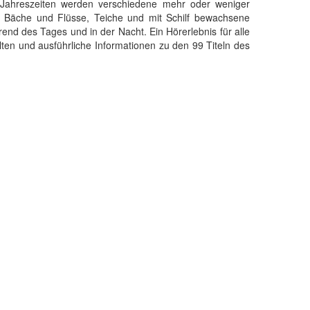
 Jahreszeiten werden verschiedene mehr oder weniger
 Bäche und Flüsse, Teiche und mit Schilf bewachsene
nd des Tages und in der Nacht. Ein Hörerlebnis für alle
alten und ausführliche Informationen zu den 99 Titeln des