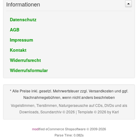
Informationen
Datenschutz
AGB
Impressum
Kontakt
Widerrufsrecht
Widerrufsformular
* Alle Preise inkl. gesetzl. Mehrwertsteuer zzgl. Versandkosten und ggf.
Nachnahmegebühren, wenn nicht anders beschrieben
Vogelstimmen, Tierstimmen, Naturgeraeusche auf CDs, DVDs und als
Downloads, Soundarchiv © 2026 | Template © 2026 by
Karl
mod
ified eCommerce Shopsoftware © 2009-2026
Parse Time: 0.082s