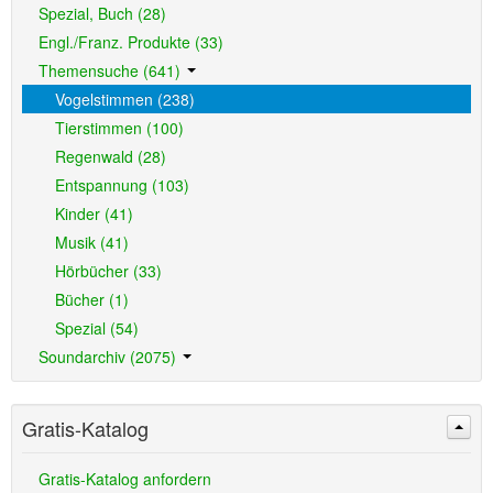
Spezial, Buch (28)
Engl./Franz. Produkte (33)
Themensuche (641)
Vogelstimmen (238)
Tierstimmen (100)
Regenwald (28)
Entspannung (103)
Kinder (41)
Musik (41)
Hörbücher (33)
Bücher (1)
Spezial (54)
Soundarchiv (2075)
Gratis-Katalog
Gratis-Katalog anfordern