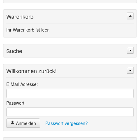
Warenkorb
Ihr Warenkorb ist leer.
Suche
Willkommen zurück!
Suchen
Erweiterte Suche »
E-Mail-Adresse:
Passwort:
Anmelden
Passwort vergessen?