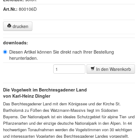
Art.Nr.:
800106D
drucken
downloads:
Diesen Artikel können Sie direkt nach Ihrer Bestellung
herunterladen.
In den Warenkorb
Die Vogelwelt im Berchtesgadener Land
von Karl-Heinz Dingler
Das Berchtesgadener Land mit dem Königssee und der Kirche St.
Bartholomä zu Füßen des Watzmann-Massivs liegt im Südosten
Bayerns. Der Nationalpark ist ein ideales Schutzgebiet für alpine Tier- und
Pflanzenarten und der einzige deutsche Nationalpark in den Alpen. In 44
hochwertigen Tonaufnahmen werden die Vogelstimmen von 30 wichtigen
und interessanten Vogelarten des Berchtesgadener Landes vorgestellt.