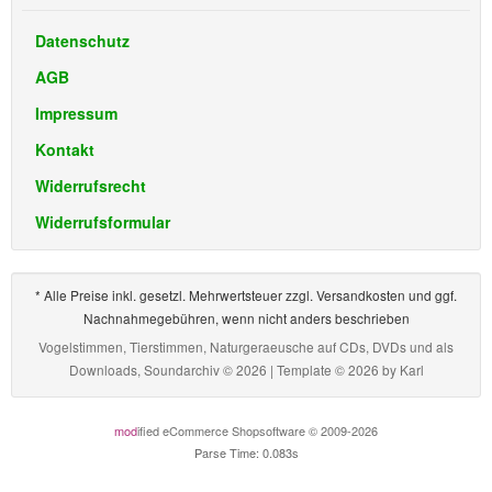
Datenschutz
AGB
Impressum
Kontakt
Widerrufsrecht
Widerrufsformular
* Alle Preise inkl. gesetzl. Mehrwertsteuer zzgl. Versandkosten und ggf.
Nachnahmegebühren, wenn nicht anders beschrieben
Vogelstimmen, Tierstimmen, Naturgeraeusche auf CDs, DVDs und als
Downloads, Soundarchiv © 2026 | Template © 2026 by
Karl
mod
ified eCommerce Shopsoftware © 2009-2026
Parse Time: 0.083s