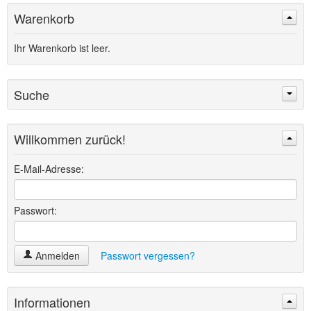
Warenkorb
Ihr Warenkorb ist leer.
Suche
Willkommen zurück!
Suchen
Erweiterte Suche »
E-Mail-Adresse:
Passwort:
Anmelden
Passwort vergessen?
Informationen