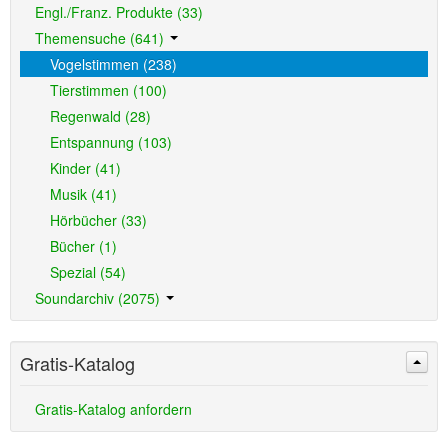
Engl./Franz. Produkte (33)
Themensuche (641)
Vogelstimmen (238)
Tierstimmen (100)
Regenwald (28)
Entspannung (103)
Kinder (41)
Musik (41)
Hörbücher (33)
Bücher (1)
Spezial (54)
Soundarchiv (2075)
Gratis-Katalog
Gratis-Katalog anfordern