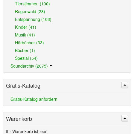
Tierstimmen (100)
Regenwald (28)
Entspannung (103)
Kinder (41)
Musik (41)
Hörbücher (33)
Bücher (1)
Spezial (54)
Soundarchiv (2075)
Gratis-Katalog
Gratis-Katalog anfordern
Warenkorb
Ihr Warenkorb ist leer.