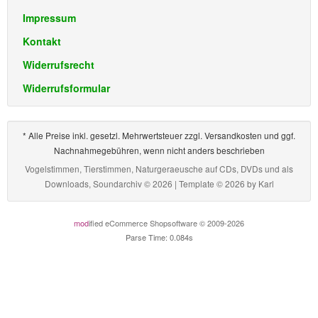
Impressum
Kontakt
Widerrufsrecht
Widerrufsformular
* Alle Preise inkl. gesetzl. Mehrwertsteuer zzgl. Versandkosten und ggf.
Nachnahmegebühren, wenn nicht anders beschrieben
Vogelstimmen, Tierstimmen, Naturgeraeusche auf CDs, DVDs und als
Downloads, Soundarchiv © 2026 | Template © 2026 by
Karl
mod
ified eCommerce Shopsoftware © 2009-2026
Parse Time: 0.084s