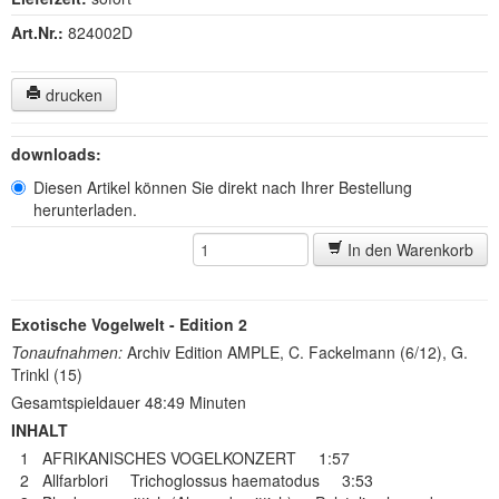
Art.Nr.:
824002D
drucken
downloads:
Diesen Artikel können Sie direkt nach Ihrer Bestellung
herunterladen.
In den Warenkorb
Exotische Vogelwelt - Edition 2
Tonaufnahmen:
Archiv Edition AMPLE, C. Fackelmann (6/12), G.
Trinkl (15)
Gesamtspieldauer 48:49 Minuten
INHALT
1 AFRIKANISCHES VOGELKONZERT 1:57
2 Allfarblori Trichoglossus haematodus 3:53