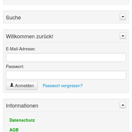
Suche
Willkommen zurück!
Suchen
Erweiterte Suche »
E-Mail-Adresse:
Passwort:
Anmelden
Passwort vergessen?
Informationen
Datenschutz
AGB