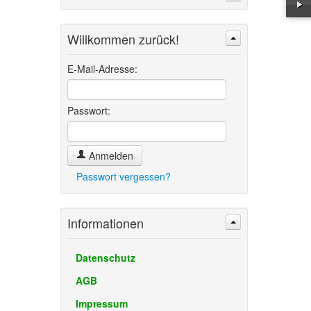
Willkommen zurück!
Suchen
Erweiterte Suche »
E-Mail-Adresse:
Passwort:
Anmelden
Passwort vergessen?
Informationen
Datenschutz
AGB
Impressum