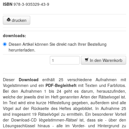
ISBN
978-3-935329-43-9
drucken
downloads:
Diesen Artikel können Sie direkt nach Ihrer Bestellung
herunterladen.
In den Warenkorb
Dieser
Download
enthält 25 verschiedene Aufnahmen mit
Vogelstimmen und ein
PDF-Begleitheft
mit Texten und Farbfotos.
Bei den Aufnahmen 1 bis 24 geht es darum, herauszufinden,
welche der jeweils drei im Heft genannten Arten der Rätselvogel ist.
Im Text wird eine kurze Hilfestellung gegeben, außerdem sind alle
Vögel auf der Rückseite des Heftes abgebildet. In Aufnahme 25
sind insgesamt 19 Rätselvögel zu ermitteln. Ein besonderer Vorteil
der Download-CD
Vogelstimmen-Rätsel
ist, dass sie - über den
Lösungsschlüssel hinaus - alle im Vorder- und Hintergrund zu