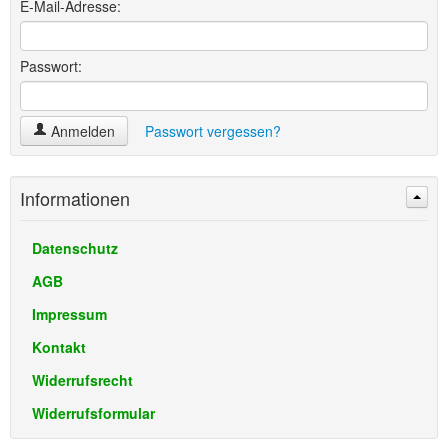
E-Mail-Adresse:
Passwort:
Anmelden
Passwort vergessen?
Informationen
Datenschutz
AGB
Impressum
Kontakt
Widerrufsrecht
Widerrufsformular