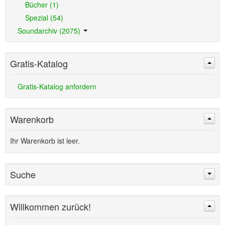
Bücher (1)
Spezial (54)
Soundarchiv (2075)
Gratis-Katalog
Gratis-Katalog anfordern
Warenkorb
Ihr Warenkorb ist leer.
Suche
Willkommen zurück!
Suchen
Erweiterte Suche »