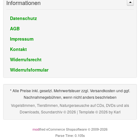
Informationen
Datenschutz
AGB
Impressum
Kontakt
Widerrufsrecht
Widerrufsformular
* Alle Preise inkl. gesetzl. Mehrwertsteuer zzgl. Versandkosten und ggf.
Nachnahmegebühren, wenn nicht anders beschrieben
Vogelstimmen, Tierstimmen, Naturgeraeusche auf CDs, DVDs und als
Downloads, Soundarchiv © 2026 | Template © 2026 by
Karl
mod
ified eCommerce Shopsoftware © 2009-2026
Parse Time: 0.105s