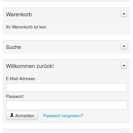
Warenkorb
Ihr Warenkorb ist leer.
Suche
Willkommen zurück!
Suchen
Erweiterte Suche »
E-Mail-Adresse:
Passwort:
Anmelden
Passwort vergessen?