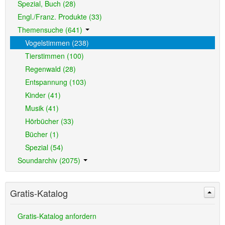
Spezial, Buch (28)
Engl./Franz. Produkte (33)
Themensuche (641)
Vogelstimmen (238)
Tierstimmen (100)
Regenwald (28)
Entspannung (103)
Kinder (41)
Musik (41)
Hörbücher (33)
Bücher (1)
Spezial (54)
Soundarchiv (2075)
Gratis-Katalog
Gratis-Katalog anfordern